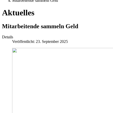
Mitarbeitende sammeln Geld
Aktuelles
Mitarbeitende sammeln Geld
Details
Veröffentlicht: 23. September 2025