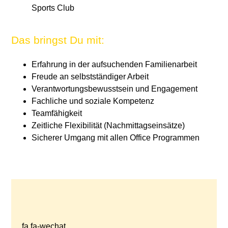
Sports Club
Das bringst Du mit:
Erfahrung in der aufsuchenden Familienarbeit
Freude an selbstständiger Arbeit
Verantwortungsbewusstsein und Engagement
Fachliche und soziale Kompetenz
Teamfähigkeit
Zeitliche Flexibilität (Nachmittagseinsätze)
Sicherer Umgang mit allen Office Programmen
fa fa-wechat