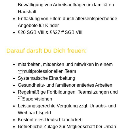
Bewältigung von Arbeitsaufträgen im familiären
Haushalt
Entlastung von Eltern durch altersentsprechende
Angebote für Kinder
§20 SGB VIII & §§27 ff SGB VIII
Darauf darsft Du Dich freuen:
mitarbeiten, mitdenken und mitwirken in einem
multiprofessionellen Team
Systematische Einarbeitung
Gesundheits- und familienorientiertes Arbeiten
Regelmäßige Fortbildungen, Teamsitzungen und
Supervisionen
Leistungsgerechte Vergütung zzgl. Urlaubs- und
Weihnachtsgeld
Kostenfreies Deutschlandticket
Betriebliche Zulage zur Mitgliedschaft bei Urban