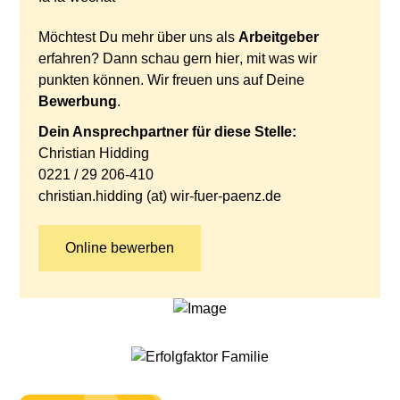
Möchtest Du mehr über uns als
Arbeitgeber
erfahren? Dann schau gern
hier
, mit was wir
punkten können. Wir freuen uns auf Deine
Bewerbung
.
Dein Ansprechpartner für diese Stelle:
Christian Hidding
0221 / 29 206-410
christian.hidding (at) wir-fuer-paenz.de
Online bewerben