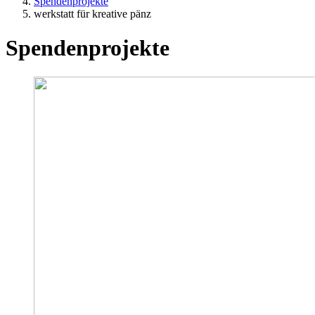
Spendenprojekte
werkstatt für kreative pänz
Spendenprojekte